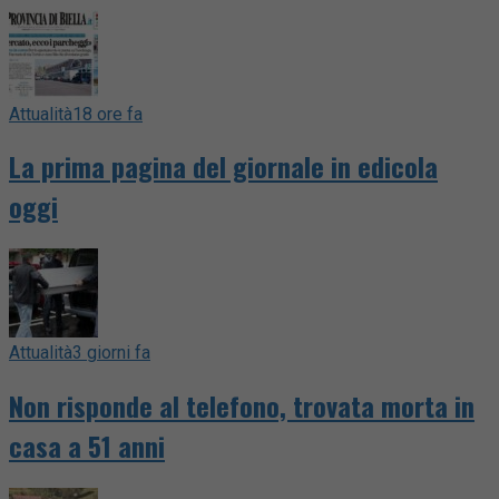
Attualità
18 ore fa
La prima pagina del giornale in edicola
oggi
Attualità
3 giorni fa
Non risponde al telefono, trovata morta in
casa a 51 anni