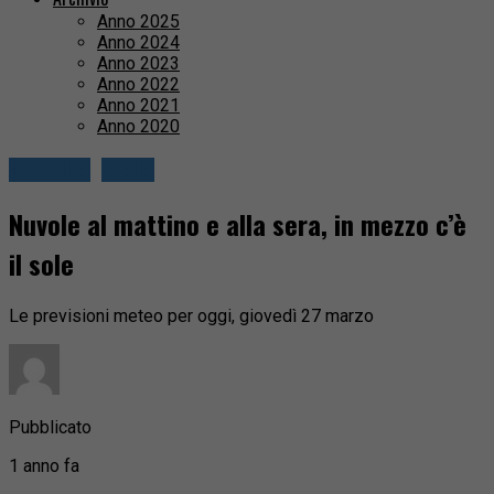
Anno 2025
Anno 2024
Anno 2023
Anno 2022
Anno 2021
Anno 2020
Attualità
Biella
Nuvole al mattino e alla sera, in mezzo c’è
il sole
Le previsioni meteo per oggi, giovedì 27 marzo
Pubblicato
1 anno fa