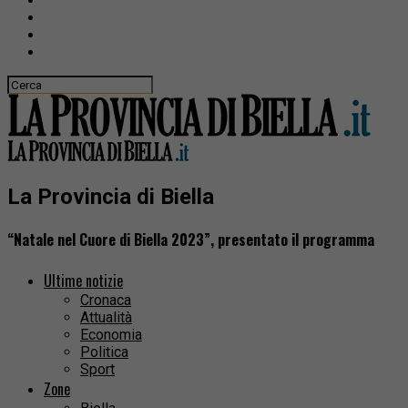
La Provincia di Biella
“Natale nel Cuore di Biella 2023”, presentato il programma
Ultime notizie
Cronaca
Attualità
Economia
Politica
Sport
Zone