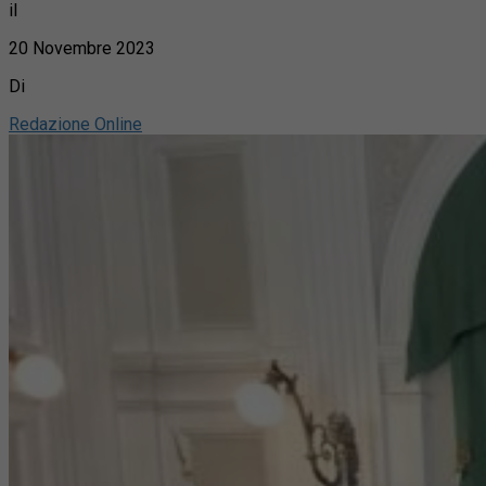
il
20 Novembre 2023
Di
Redazione Online