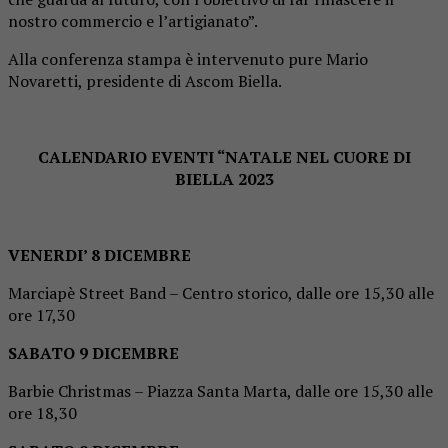
nostro commercio e l’artigianato”.
Alla conferenza stampa è intervenuto pure Mario
Novaretti, presidente di Ascom Biella.
CALENDARIO EVENTI “NATALE NEL CUORE DI
BIELLA 2023
VENERDI’ 8 DICEMBRE
Marciapè Street Band – Centro storico, dalle ore 15,30 alle
ore 17,30
SABATO 9 DICEMBRE
Barbie Christmas – Piazza Santa Marta, dalle ore 15,30 alle
ore 18,30