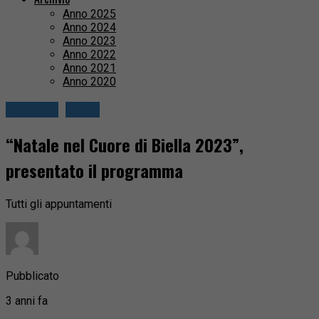
Anno 2025
Anno 2024
Anno 2023
Anno 2022
Anno 2021
Anno 2020
Attualità
Biella
“Natale nel Cuore di Biella 2023”,
presentato il programma
Tutti gli appuntamenti
Pubblicato
3 anni fa