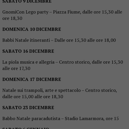
SABATO 9 DICEMBRE
GnomiCon Lego party – Piazza Fiume, dalle ore 15,30 alle
ore 18,30
DOMENICA 10 DICEMBRE
Babbi Natale itineranti – Dalle ore 15,30 alle ore 18,00
SABATO 16 DICEMBRE
La piola musica e allegria – Centro storico, dalle ore 15,30
alle ore 17,30
DOMENICA 17 DICEMBRE
Natale sui trampoli, arte e spettacolo – Centro storico,
dalle ore 15,00 alle ore 18,30
SABATO 23 DICEMBRE
Babbo Natale paracadutista – Stadio Lamarmora, ore 15