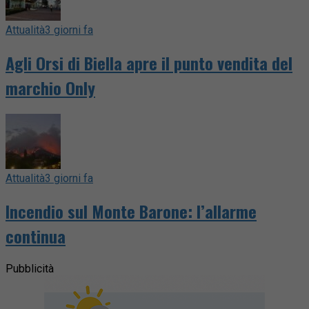
Attualità
3 giorni fa
Agli Orsi di Biella apre il punto vendita del
marchio Only
Attualità
3 giorni fa
Incendio sul Monte Barone: l’allarme
continua
Pubblicità