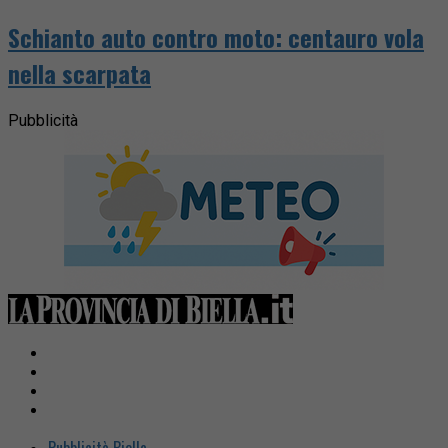
Schianto auto contro moto: centauro vola
nella scarpata
Pubblicità
Pubblicità Biella