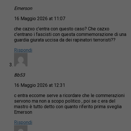
Emerson
16 Maggio 2026 at 11:07
che cazxo c’entra con questo caso? Che cazxo
c’entrano i fascisti con questa commemorazione di una
guardia giurata uccisa da dei rapinatori terroristi??
Rispondi
Bb53
16 Maggio 2026 at 12:31
c entra eccome serve a ricordare che le commerazioni
servono ma non a scopo politico , poi se c era del
mastro è tutto detto con quanto riferito prima sveglia
Emerson
Rispondi