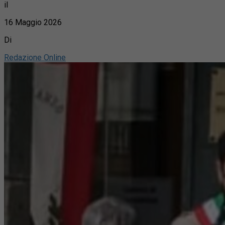
il
16 Maggio 2026
Di
Redazione Online