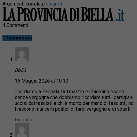
Argomenti correlati:
featured
4 Commenti
1 Commento
Bb53
16 Maggio 2026 at 10:10
ricordiamo a Zappalà Del mastro e Chiornino esseri
senza vergogna che dobbiamo ricordare tutti i partigiani
uccisi dai fascisti e chi è morto per mano di fascisti , no
finiscono mai certi politici di farci vergognare di votarli
Rispondi