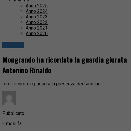
Anno 2025
Anno 2024
Anno 2023
Anno 2022
Anno 2021
Anno 2020
Attualità
Mongrando ha ricordato la guardia giurata
Antonino Rinaldo
Ieri il ricordo in paese alla presenza dei familiari.
Pubblicato
3 mesi fa