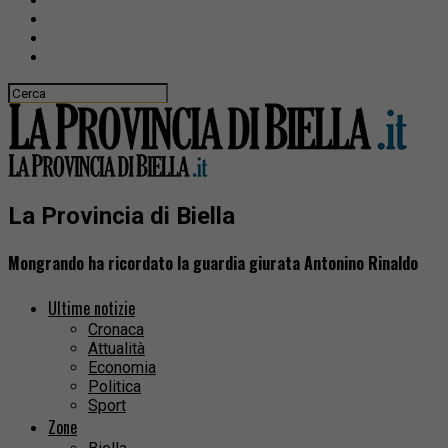
La Provincia di Biella
Mongrando ha ricordato la guardia giurata Antonino Rinaldo
Ultime notizie
Cronaca
Attualità
Economia
Politica
Sport
Zone