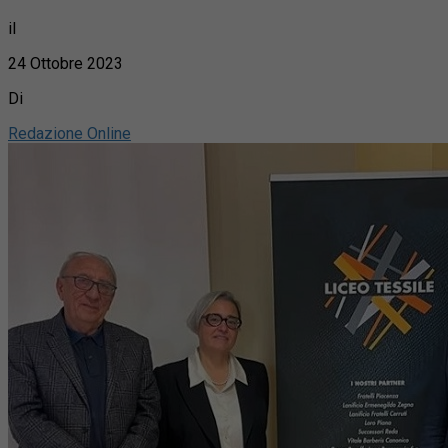
il
24 Ottobre 2023
Di
Redazione Online