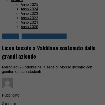
Anno 2025
Anno 2024
Anno 2023
Anno 2022
Anno 2021
Anno 2020
Attualità
Valli Mosso e Sessera
Liceo tessile a Valdilana sostenuto dalle
grandi aziende
Mercoledì 25 ottobre nella sede di Mosso incontro con
genitori e futuri studenti
Pubblicato
3 anni fa