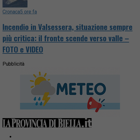
Cronaca
5 ore fa
Incendio in Valsessera, situazione sempre
più critica: il fronte scende verso valle –
FOTO e VIDEO
Pubblicità