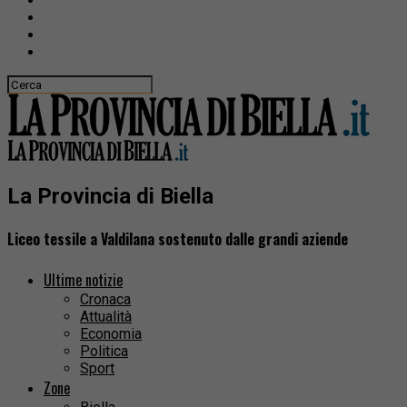
La Provincia di Biella
Liceo tessile a Valdilana sostenuto dalle grandi aziende
Ultime notizie
Cronaca
Attualità
Economia
Politica
Sport
Zone