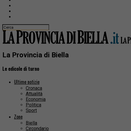
La Provincia di Biella
Le edicole di turno
Ultime notizie
Cronaca
Attualità
Economia
Politica
Sport
Zone
Biella
Circondario