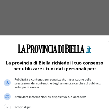
La provincia di Biella richiede il tuo consenso
per utilizzare i tuoi dati personali per:
Pubblicità e contenuti personalizzati, misurazione delle
prestazioni dei contenuti e degli annunci, ricerche sul pubblico,
sviluppo di servizi
Archiviare informazioni su dispositivo e/o accedervi
Scopri di più