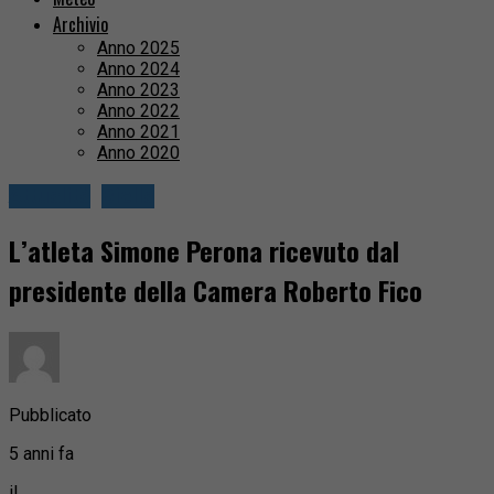
Archivio
Anno 2025
Anno 2024
Anno 2023
Anno 2022
Anno 2021
Anno 2020
Attualità
Biella
L’atleta Simone Perona ricevuto dal
presidente della Camera Roberto Fico
Pubblicato
5 anni fa
il