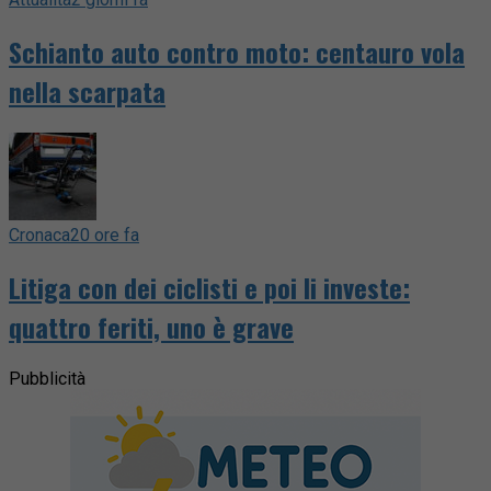
Schianto auto contro moto: centauro vola
nella scarpata
Cronaca
20 ore fa
Litiga con dei ciclisti e poi li investe:
quattro feriti, uno è grave
Pubblicità