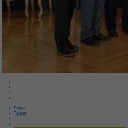
Share
Tweet