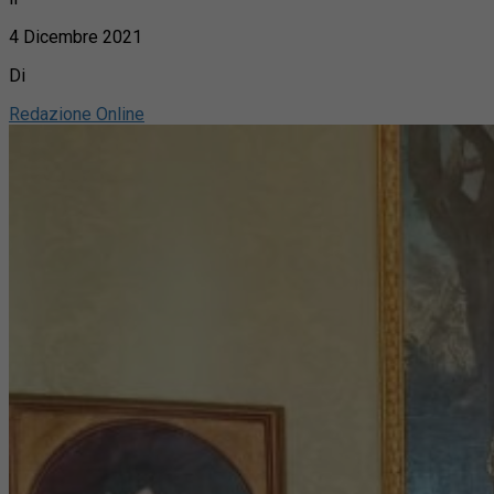
4 Dicembre 2021
Di
Redazione Online