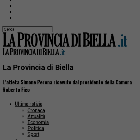
La Provincia di Biella
L’atleta Simone Perona ricevuto dal presidente della Camera
Roberto Fico
Ultime notizie
Cronaca
Attualità
Economia
Politica
Sport