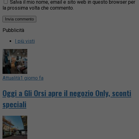
Salva il mio nome, email e sito web in questo browser per
la prossima volta che commento.
Pubblicità
I più visti
Attualità
1 giorno fa
Oggi a Gli Orsi apre il negozio Only, sconti
speciali