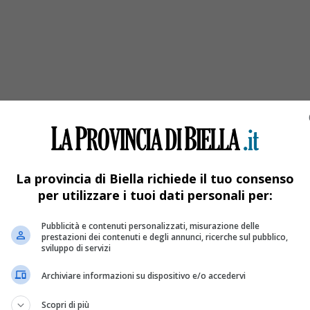
La provincia di Biella richiede il tuo consenso
per utilizzare i tuoi dati personali per:
Pubblicità e contenuti personalizzati, misurazione delle
prestazioni dei contenuti e degli annunci, ricerche sul pubblico,
sviluppo di servizi
Archiviare informazioni su dispositivo e/o accedervi
Scopri di più