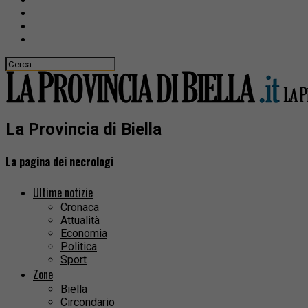
La Provincia di Biella
La pagina dei necrologi
Ultime notizie
Cronaca
Attualità
Economia
Politica
Sport
Zone
Biella
Circondario