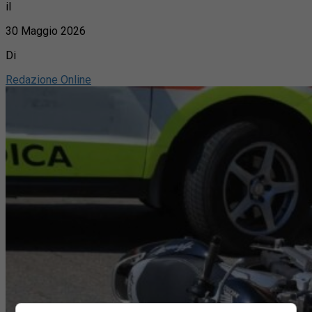
il
30 Maggio 2026
Di
Redazione Online