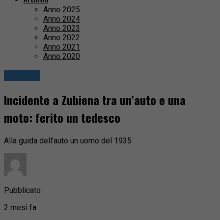
Anno 2025
Anno 2024
Anno 2023
Anno 2022
Anno 2021
Anno 2020
Attualità
Incidente a Zubiena tra un’auto e una
moto: ferito un tedesco
Alla guida dell’auto un uomo del 1935
Pubblicato
2 mesi fa