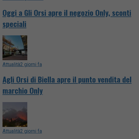
Oggi a Gli Orsi apre il negozio Only, sconti
speciali
Attualità
2 giorni fa
Agli Orsi di Biella apre il punto vendita del
marchio Only
Attualità
2 giorni fa