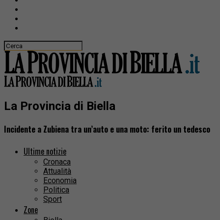
La Provincia di Biella
Incidente a Zubiena tra un’auto e una moto: ferito un tedesco
Ultime notizie
Cronaca
Attualità
Economia
Politica
Sport
Zone