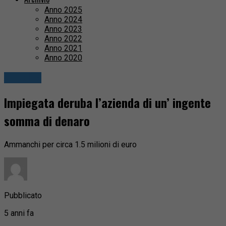
Anno 2025
Anno 2024
Anno 2023
Anno 2022
Anno 2021
Anno 2020
Attualità
Impiegata deruba l’azienda di un’ ingente
somma di denaro
Ammanchi per circa 1.5 milioni di euro
Pubblicato
5 anni fa