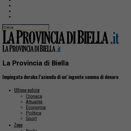
La Provincia di Biella
Impiegata deruba l’azienda di un’ ingente somma di denaro
Ultime notizie
Cronaca
Attualità
Economia
Politica
Sport
Zone