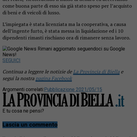
come buona parte di esso sia già stato speso per l’acquisto
di beni e di veicoli di lusso.
L’impiegata è stata licenziata ma la cooperativa, a causa
dell’ingente furto, è stata messa in liquidazione ed i 10
dipendenti rimasti rischiano ora di rimanere senza lavoro.
Rimani aggiornato seguendoci su Google
News!
SEGUICI
Continua a leggere le notizie de
La Provincia di Biella
e
segui la nostra
pagina Facebook
Argomenti correlati:
Pubblicazione 2021/05/15
E tu cosa ne pensi?
Lascia un commento