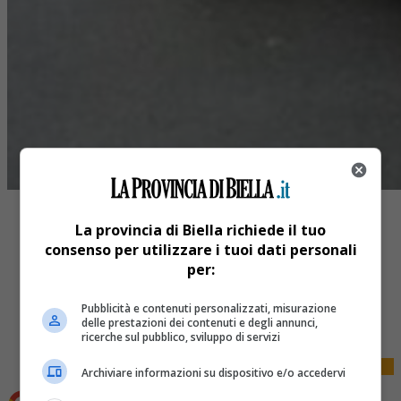
La provincia di Biella richiede il tuo
consenso per utilizzare i tuoi dati personali
per:
Share
Pubblicità e contenuti personalizzati, misurazione
Tweet
delle prestazioni dei contenuti e degli annunci,
ricerche sul pubblico, sviluppo di servizi
Archiviare informazioni su dispositivo e/o accedervi