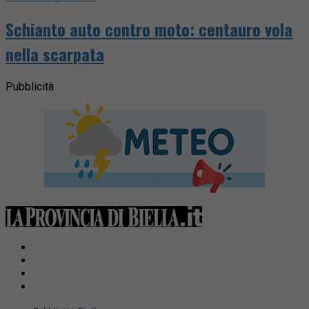
Schianto auto contro moto: centauro vola
nella scarpata
Pubblicità