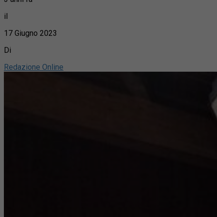
il
17 Giugno 2023
Di
Redazione Online