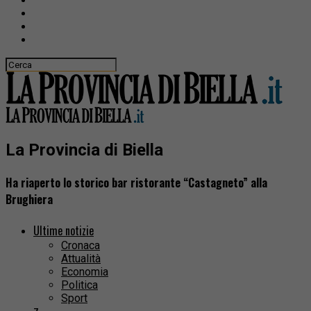
La Provincia di Biella
Ha riaperto lo storico bar ristorante “Castagneto” alla
Brughiera
Ultime notizie
Cronaca
Attualità
Economia
Politica
Sport