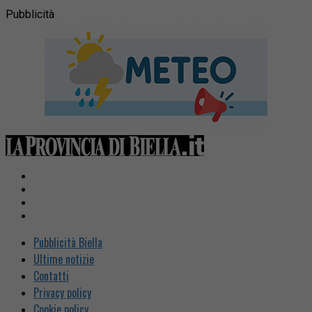
Pubblicità
Pubblicità Biella
Ultime notizie
Contatti
Privacy policy
Cookie policy