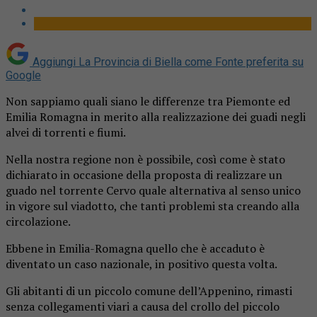
Aggiungi La Provincia di Biella come
Fonte preferita su
Google
Non sappiamo quali siano le differenze tra Piemonte ed
Emilia Romagna in merito alla realizzazione dei guadi negli
alvei di torrenti e fiumi.
Nella nostra regione non è possibile, così come è stato
dichiarato in occasione della proposta di realizzare un
guado nel torrente Cervo quale alternativa al senso unico
in vigore sul viadotto, che tanti problemi sta creando alla
circolazione.
Ebbene in Emilia-Romagna quello che è accaduto è
diventato un caso nazionale, in positivo questa volta.
Gli abitanti di un piccolo comune dell’Appenino, rimasti
senza collegamenti viari a causa del crollo del piccolo