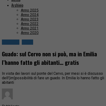
Archivio
Anno 2025
Anno 2024
Anno 2023
Anno 2022
Anno 2021
Anno 2020
Attualità
Biella
Guado: sul Cervo non si può, ma in Emilia
l’hanno fatto gli abitanti… gratis
In vista dei lavori sul ponte del Cervo, per mesi si è discusso
dell'(im)possibilità di fare un guado. In Emilia lo hanno fatto gli
abitanti