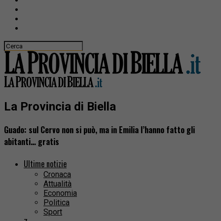
La Provincia di Biella
Guado: sul Cervo non si può, ma in Emilia l’hanno fatto gli
abitanti… gratis
Ultime notizie
Cronaca
Attualità
Economia
Politica
Sport