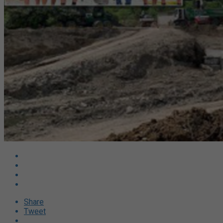
Share
Tweet