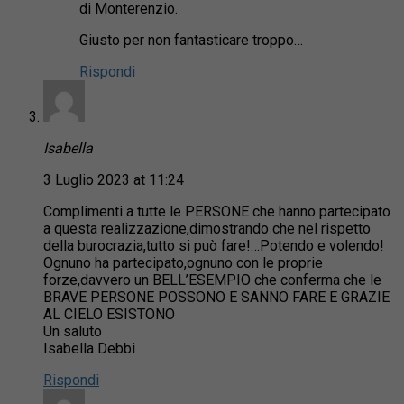
di Monterenzio.
Giusto per non fantasticare troppo…
Rispondi
Isabella
3 Luglio 2023 at 11:24
Complimenti a tutte le PERSONE che hanno partecipato
a questa realizzazione,dimostrando che nel rispetto
della burocrazia,tutto si può fare!…Potendo e volendo!
Ognuno ha partecipato,ognuno con le proprie
forze,davvero un BELL’ESEMPIO che conferma che le
BRAVE PERSONE POSSONO E SANNO FARE E GRAZIE
AL CIELO ESISTONO
Un saluto
Isabella Debbi
Rispondi