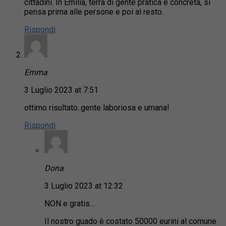
cittadini. In Emilia, terra di gente pratica e concreta, si
pensa prima alle persone e poi al resto.
Rispondi
Emma
3 Luglio 2023 at 7:51
ottimo risultato..gente laboriosa e umana!
Rispondi
Dona
3 Luglio 2023 at 12:32
NON e gratis…
Il nostro guado è costato 50000 eurini al comune