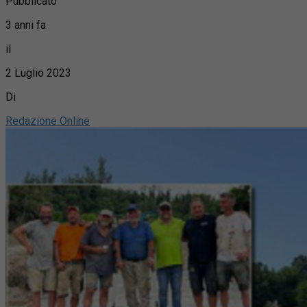
Pubblicato
3 anni fa
il
2 Luglio 2023
Di
Redazione Online