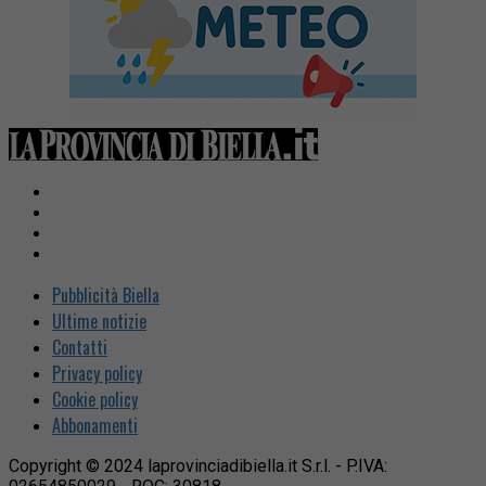
Pubblicità Biella
Ultime notizie
Contatti
Privacy policy
Cookie policy
Abbonamenti
Copyright © 2024 laprovinciadibiella.it S.r.l. - P.IVA: