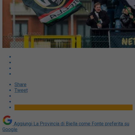
Share
Tweet
Aggiungi La Provincia di Biella come
Fonte preferita su
Google