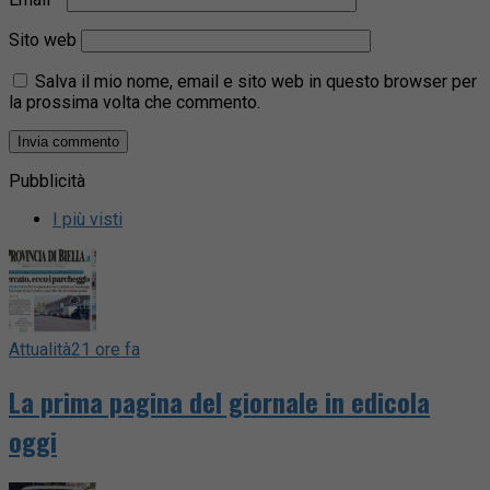
Sito web
Salva il mio nome, email e sito web in questo browser per
la prossima volta che commento.
Pubblicità
I più visti
Attualità
21 ore fa
La prima pagina del giornale in edicola
oggi