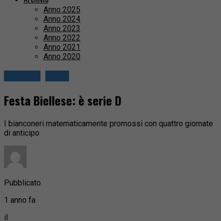
Anno 2025
Anno 2024
Anno 2023
Anno 2022
Anno 2021
Anno 2020
Attualità
Biella
Festa Biellese: è serie D
I bianconeri matematicamente promossi con quattro giornate
di anticipo
Pubblicato
1 anno fa
il