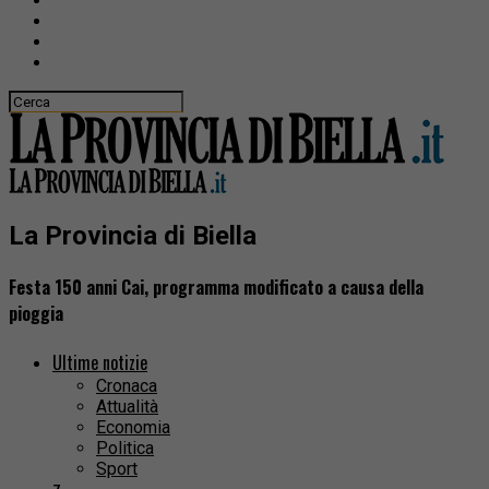
La Provincia di Biella
Festa 150 anni Cai, programma modificato a causa della
pioggia
Ultime notizie
Cronaca
Attualità
Economia
Politica
Sport