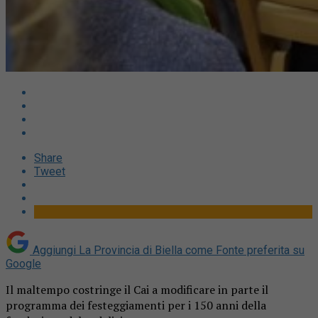
Share
Tweet
Aggiungi La Provincia di Biella come
Fonte preferita su
Google
Il maltempo costringe il Cai a modificare in parte il
programma dei festeggiamenti per i 150 anni della