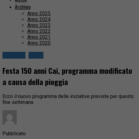
Archivio
Anno 2025
Anno 2024
Anno 2023
Anno 2022
Anno 2021
Anno 2020
Attualità
Biella
Festa 150 anni Cai, programma modificato
a causa della pioggia
Ecco il nuovo programma delle iniziative previste per questo
fine settimana
Pubblicato