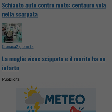
Schianto auto contro moto: centauro vola
nella scarpata
Cronaca
2 giorni fa
La moglie viene scippata e il marito ha un
infarto
Pubblicità