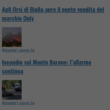
Agli Orsi di Biella apre il punto vendita del
marchio Only
Attualità
1 giorno fa
Incendio sul Monte Barone: l’allarme
continua
Attualità
1 giorno fa