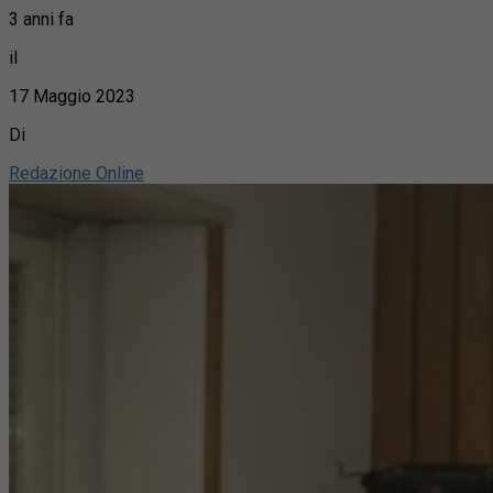
3 anni fa
il
17 Maggio 2023
Di
Redazione Online