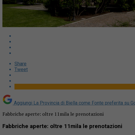
Share
Tweet
Aggiungi La Provincia di Biella come
Fonte preferita su G
Fabbriche aperte: oltre 11mila le prenotazioni
Fabbriche aperte: oltre 11mila le prenotazioni