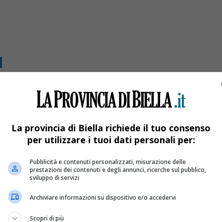
a
ni
e
La provincia di Biella richiede il tuo consenso
per utilizzare i tuoi dati personali per:
Pubblicità e contenuti personalizzati, misurazione delle
prestazioni dei contenuti e degli annunci, ricerche sul pubblico,
sviluppo di servizi
Archiviare informazioni su dispositivo e/o accedervi
Scopri di più