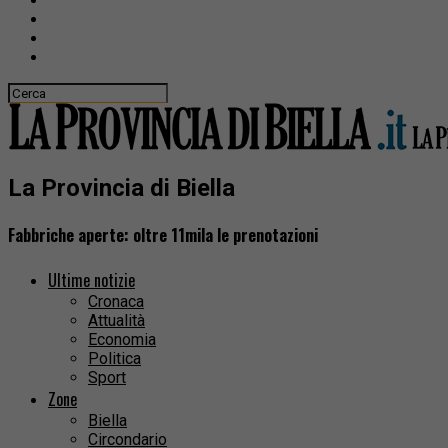
La Provincia di Biella
Fabbriche aperte: oltre 11mila le prenotazioni
Ultime notizie
Cronaca
Attualità
Economia
Politica
Sport
Zone
Biella
Circondario