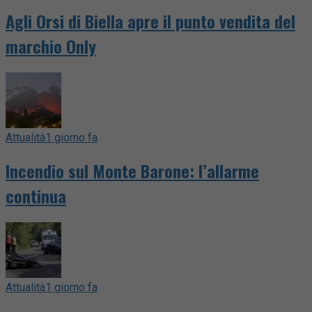
Agli Orsi di Biella apre il punto vendita del
marchio Only
Attualità
1 giorno fa
Incendio sul Monte Barone: l’allarme
continua
Attualità
1 giorno fa