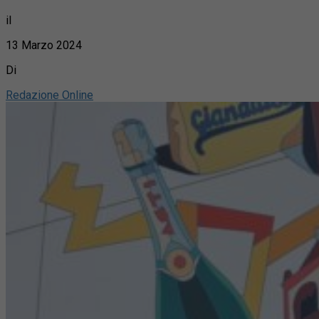
il
13 Marzo 2024
Di
Redazione Online