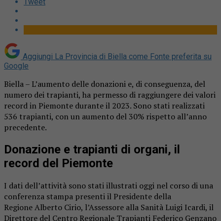
Tweet
Aggiungi La Provincia di Biella come
Fonte preferita su
Google
Biella – L’aumento delle donazioni e, di conseguenza, del
numero dei trapianti, ha permesso di raggiungere dei valori
record in Piemonte durante il 2023. Sono stati realizzati
536 trapianti, con un aumento del 30% rispetto all’anno
precedente.
Donazione e trapianti di organi, il
record del Piemonte
I dati dell’attività sono stati illustrati oggi nel corso di una
conferenza stampa presenti il Presidente della
Regione Alberto Cirio, l’Assessore alla Sanità Luigi Icardi, il
Direttore del Centro Regionale Trapianti Federico Genzano