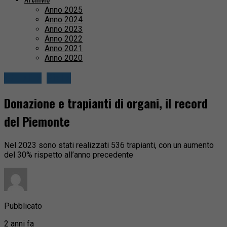
Anno 2025
Anno 2024
Anno 2023
Anno 2022
Anno 2021
Anno 2020
Attualità
Biella
Donazione e trapianti di organi, il record
del Piemonte
Nel 2023 sono stati realizzati 536 trapianti, con un aumento
del 30% rispetto all’anno precedente
Pubblicato
2 anni fa