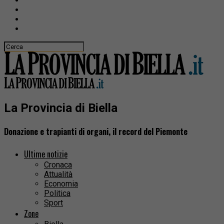
La Provincia di Biella
Donazione e trapianti di organi, il record del Piemonte
Ultime notizie
Cronaca
Attualità
Economia
Politica
Sport
Zone