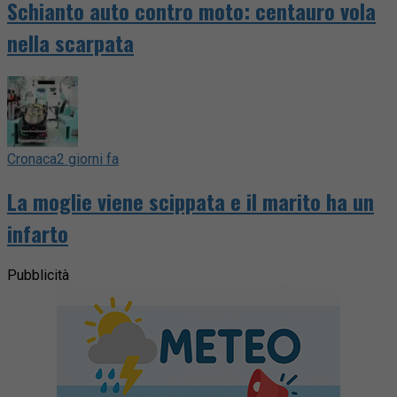
Schianto auto contro moto: centauro vola
nella scarpata
Cronaca
2 giorni fa
La moglie viene scippata e il marito ha un
infarto
Pubblicità