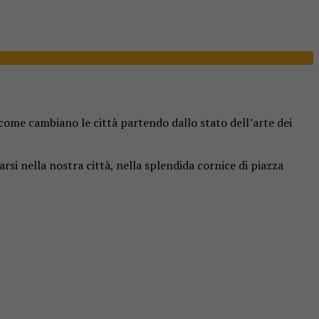
 come cambiano le città partendo dallo stato dell’arte dei
rsi nella nostra città, nella splendida cornice di piazza