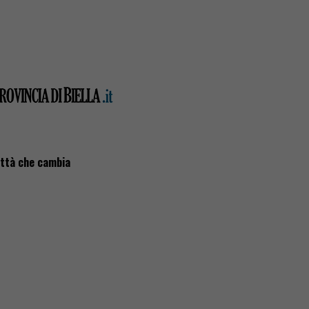
ittà che cambia