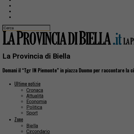
La Provincia di Biella
Domani il “Tgr IN Piemonte” in piazza Duomo per raccontare la c
Ultime notizie
Cronaca
Attualità
Economia
Politica
Sport
Zone
Biella
Circondario