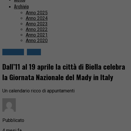
Archivio
Anno 2025
Anno 2024
Anno 2023
Anno 2022
Anno 2021
Anno 2020
Attualità
Biella
Dall’11 al 19 aprile la città di Biella celebra
la Giornata Nazionale del Mady in Italy
Un calendario ricco di appuntamenti
Pubblicato
4 mesi fa