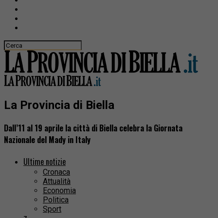
La Provincia di Biella
Dall’11 al 19 aprile la città di Biella celebra la Giornata
Nazionale del Mady in Italy
Ultime notizie
Cronaca
Attualità
Economia
Politica
Sport