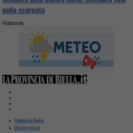
nella scarpata
Pubblicità
Pubblicità Biella
Ultime notizie