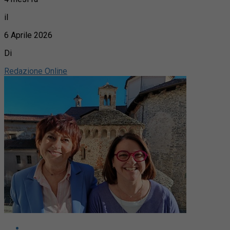
il
6 Aprile 2026
Di
Redazione Online