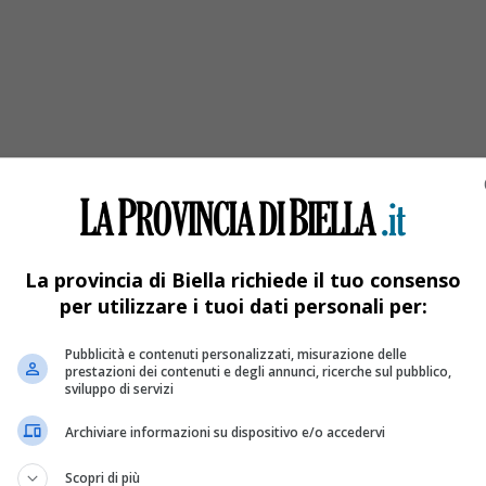
o Biellese
La provincia di Biella richiede il tuo consenso
per utilizzare i tuoi dati personali per:
Pubblicità e contenuti personalizzati, misurazione delle
prestazioni dei contenuti e degli annunci, ricerche sul pubblico,
sviluppo di servizi
Archiviare informazioni su dispositivo e/o accedervi
Scopri di più