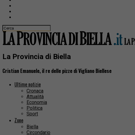
La Provincia di Biella
Cristian Emanuele, il re delle pizze di Vigliano Biellese
Ultime notizie
Cronaca
Attualità
Economia
Politica
Sport
Zone
Biella
Circondario