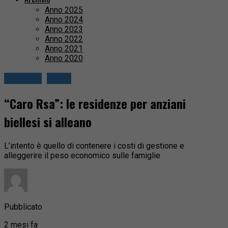
Anno 2025
Anno 2024
Anno 2023
Anno 2022
Anno 2021
Anno 2020
Attualità
Biella
“Caro Rsa”: le residenze per anziani
biellesi si alleano
L’intento è quello di contenere i costi di gestione e
alleggerire il peso economico sulle famiglie
Pubblicato
2 mesi fa