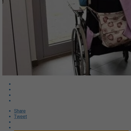
Share
Tweet