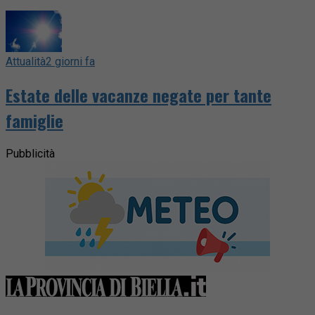
Attualità
2 giorni fa
Estate delle vacanze negate per tante
famiglie
Pubblicità