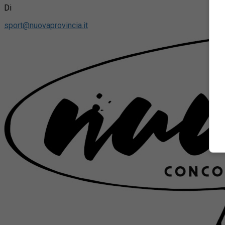
Di
sport@nuovaprovincia.it