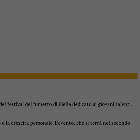
l festival del fumetto di Biella dedicato ai giovani talenti,
e la crescita personale. L’evento, che si terrà nel secondo