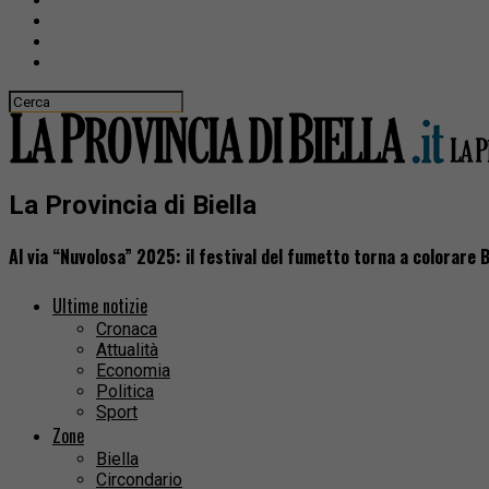
La Provincia di Biella
Al via “Nuvolosa” 2025: il festival del fumetto torna a colorare B
Ultime notizie
Cronaca
Attualità
Economia
Politica
Sport
Zone
Biella
Circondario