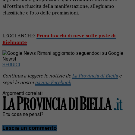
all’ottima riuscita della manifestazione, alleghiamo
classifiche e foto delle premiazioni.
LEGGI ANCHE:
Primi fiocchi di neve sulle piste di
Bielmonte
Rimani aggiornato seguendoci su Google
News!
SEGUICI
Continua a leggere le notizie de
La Provincia di Biella
e
segui la nostra
pagina Facebook
Argomenti correlati:
E tu cosa ne pensi?
Lascia un commento