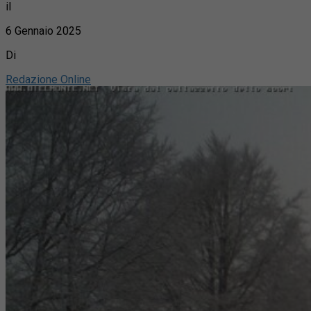
il
6 Gennaio 2025
Di
Redazione Online