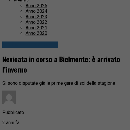
Anno 2025
Anno 2024
Anno 2023
Anno 2022
Anno 2021
Anno 2020
Valli Mosso e Sessera
Nevicata in corso a Bielmonte: è arrivato
l’inverno
Si sono disputate già le prime gare di sci della stagione
Pubblicato
2 anni fa