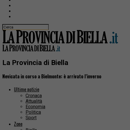
La Provincia di Biella
Nevicata in corso a Bielmonte: è arrivato l’inverno
Ultime notizie
Cronaca
Attualità
Economia
Politica
Sport
Zone