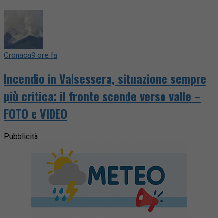
Cronaca
9 ore fa
Incendio in Valsessera, situazione sempre
più critica: il fronte scende verso valle –
FOTO e VIDEO
Pubblicità