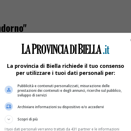
andorno"
La provincia di Biella richiede il tuo consenso
per utilizzare i tuoi dati personali per:
Pubblicità e contenuti personalizzati, misurazione delle
prestazioni dei contenuti e degli annunci, ricerche sul pubblico,
sviluppo di servizi
Archiviare informazioni su dispositivo e/o accedervi
Scopri di più
I tuoi dati personali verranno trattati da 431 partner e le informazioni