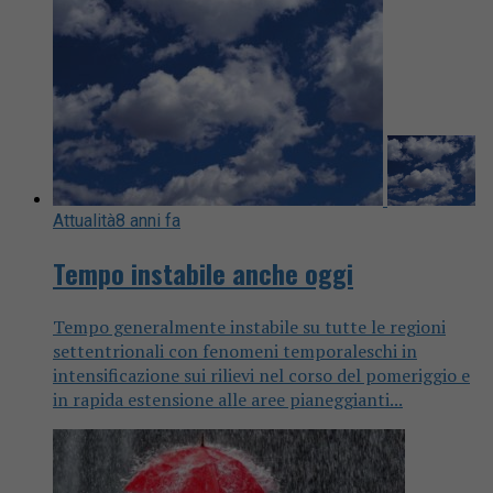
Attualità
8 anni fa
Tempo instabile anche oggi
Tempo generalmente instabile su tutte le regioni
settentrionali con fenomeni temporaleschi in
intensificazione sui rilievi nel corso del pomeriggio e
in rapida estensione alle aree pianeggianti...