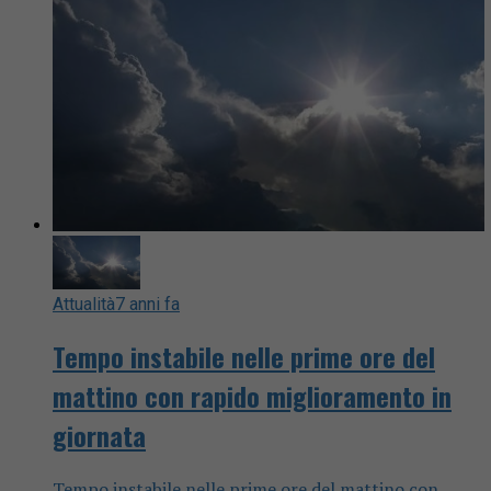
Attualità
7 anni fa
Tempo instabile nelle prime ore del
mattino con rapido miglioramento in
giornata
Tempo instabile nelle prime ore del mattino con