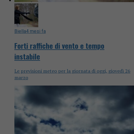
Biella
4 mesi fa
Forti raffiche di vento e tempo
instabile
Le previsioni meteo per la giornata di oggi, giovedì 26
marzo