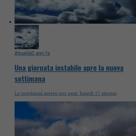
Attualità
2 anni fa
Una giornata instabile apre la nuova
settimana
Le previsioni meteo per oggi, lunedì 17 giugno