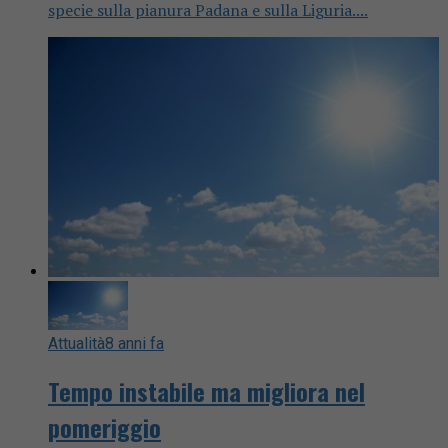
specie sulla pianura Padana e sulla Liguria....
Attualità
8 anni fa
Tempo instabile ma migliora nel
pomeriggio