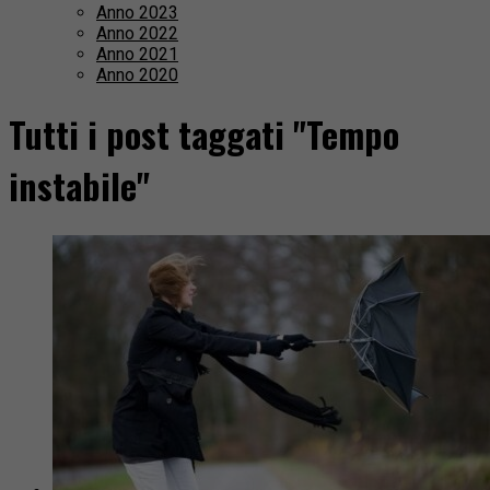
Anno 2023
Anno 2022
Anno 2021
Anno 2020
Tutti i post taggati "Tempo
instabile"