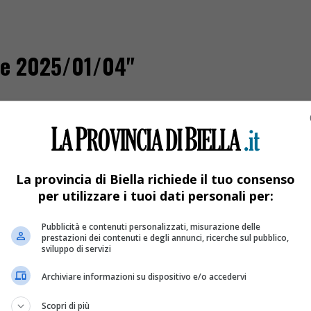
one 2025/01/04"
La provincia di Biella richiede il tuo consenso
per utilizzare i tuoi dati personali per:
Pubblicità e contenuti personalizzati, misurazione delle
prestazioni dei contenuti e degli annunci, ricerche sul pubblico,
sviluppo di servizi
Archiviare informazioni su dispositivo e/o accedervi
za
Scopri di più