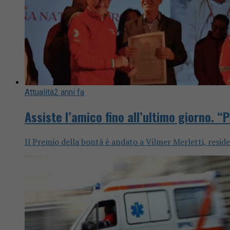
Attualità
2 anni fa
Assiste l’amico fino all’ultimo giorno. 
Il Premio della bontà è andato a Vilmer Merletti, resid