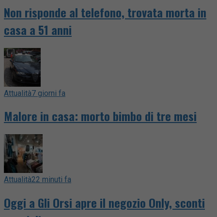
Non risponde al telefono, trovata morta in
casa a 51 anni
Attualità
7 giorni fa
Malore in casa: morto bimbo di tre mesi
Attualità
22 minuti fa
Oggi a Gli Orsi apre il negozio Only, sconti