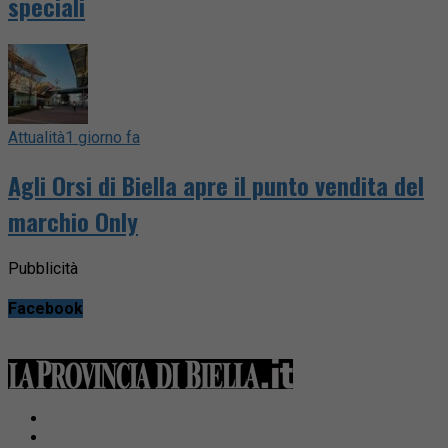
speciali
Attualità
1 giorno fa
Agli Orsi di Biella apre il punto vendita del
marchio Only
Pubblicità
Facebook