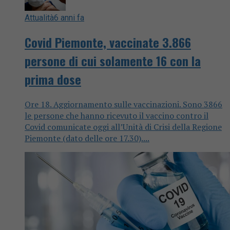
Attualità
6 anni fa
Covid Piemonte, vaccinate 3.866
persone di cui solamente 16 con la
prima dose
Ore 18. Aggiornamento sulle vaccinazioni. Sono 3866
le persone che hanno ricevuto il vaccino contro il
Covid comunicate oggi all’Unità di Crisi della Regione
Piemonte (dato delle ore 17.30)....