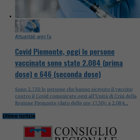
Attualità
6 anni fa
Covid Piemonte, oggi le persone
vaccinate sono state 2.084 (prima
dose) e 646 (seconda dose)
Sono 2.730 le persone che hanno ricevuto il vaccino
contro il Covid comunicate oggi all’Unità di Crisi della
Regione Piemonte (dato delle ore 17.30): a 2.084...
Ultime notizie