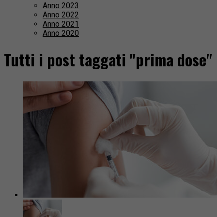
Anno 2023
Anno 2022
Anno 2021
Anno 2020
Tutti i post taggati "prima dose"