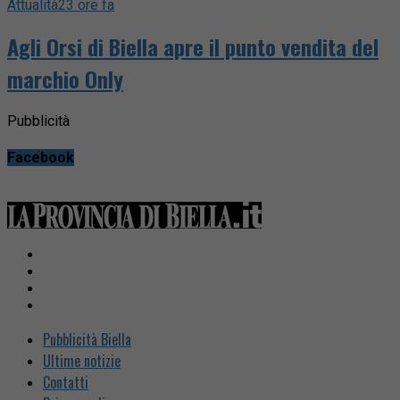
Attualità
23 ore fa
Agli Orsi di Biella apre il punto vendita del
marchio Only
Pubblicità
Facebook
Pubblicità Biella
Ultime notizie
Contatti