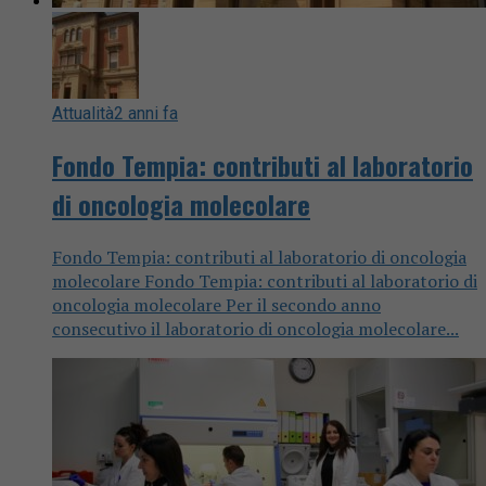
Attualità
2 anni fa
Fondo Tempia: contributi al laboratorio
di oncologia molecolare
Fondo Tempia: contributi al laboratorio di oncologia
molecolare Fondo Tempia: contributi al laboratorio di
oncologia molecolare Per il secondo anno
consecutivo il laboratorio di oncologia molecolare...