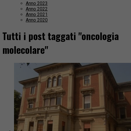
Anno 2023
Anno 2022
Anno 2021
Anno 2020
Tutti i post taggati "oncologia
molecolare"