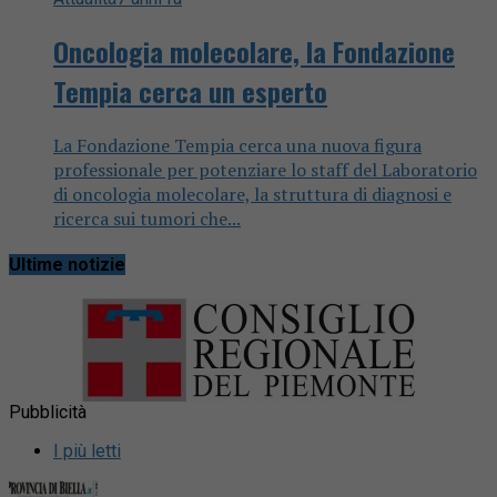
Oncologia molecolare, la Fondazione
Tempia cerca un esperto
La Fondazione Tempia cerca una nuova figura
professionale per potenziare lo staff del Laboratorio
di oncologia molecolare, la struttura di diagnosi e
ricerca sui tumori che...
Ultime notizie
Pubblicità
I più letti