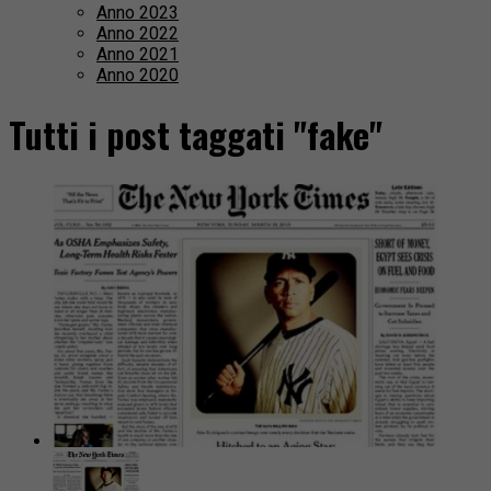
Anno 2023
Anno 2022
Anno 2021
Anno 2020
Tutti i post taggati "fake"