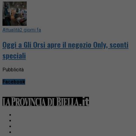
Attualità
2 giorni fa
Oggi a Gli Orsi apre il negozio Only, sconti
speciali
Pubblicità
Facebook