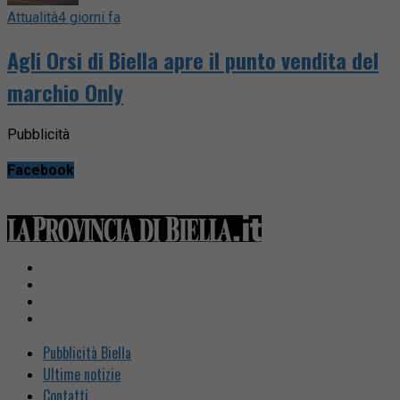
Attualità
4 giorni fa
Agli Orsi di Biella apre il punto vendita del
marchio Only
Pubblicità
Facebook
Pubblicità Biella
Ultime notizie
Contatti