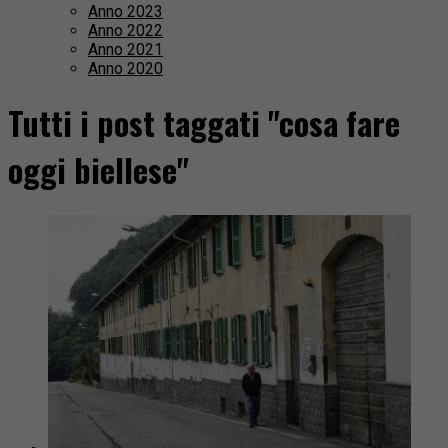
Anno 2023
Anno 2022
Anno 2021
Anno 2020
Tutti i post taggati "cosa fare
oggi biellese"