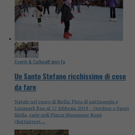
Eventi & Cultura
8 anni fa
Un Santo Stefano ricchissimo di cose
da fare
Natale nel cuore di Biella: Pista di pattinaggio e
Lunapark fino al 17 febbraio 2019 – Outdoor e Sport
Biella, varie sedi Piazza Monsignor Rossi
(Battistero),...