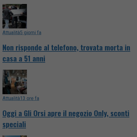
Attualità
5 giorni fa
Non risponde al telefono, trovata morta in
casa a 51 anni
Attualità
13 ore fa
Oggi a Gli Orsi apre il negozio Only, sconti
speciali