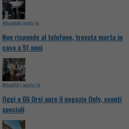
Attualità
6 giorni fa
Non risponde al telefono, trovata morta in
casa a 51 anni
Attualità
1 giorno fa
Oggi a Gli Orsi apre il negozio Only, sconti
speciali