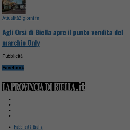
Attualità
2 giorni fa
Agli Orsi di Biella apre il punto vendita del
marchio Only
Pubblicità
Facebook
Pubblicità Biella