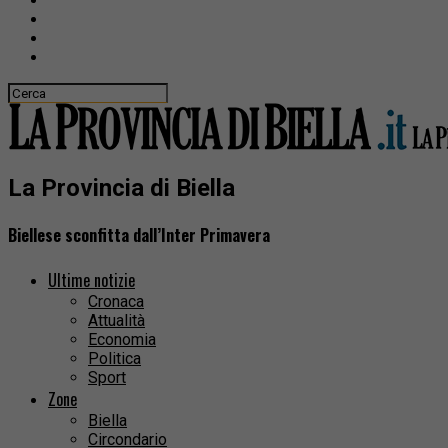
La Provincia di Biella
Biellese sconfitta dall’Inter Primavera
Ultime notizie
Cronaca
Attualità
Economia
Politica
Sport
Zone
Biella
Circondario