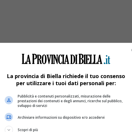
ionato
La provincia di Biella richiede il tuo consenso
per utilizzare i tuoi dati personali per:
Pubblicità e contenuti personalizzati, misurazione delle
prestazioni dei contenuti e degli annunci, ricerche sul pubblico,
sviluppo di servizi
Archiviare informazioni su dispositivo e/o accedervi
Scopri di più