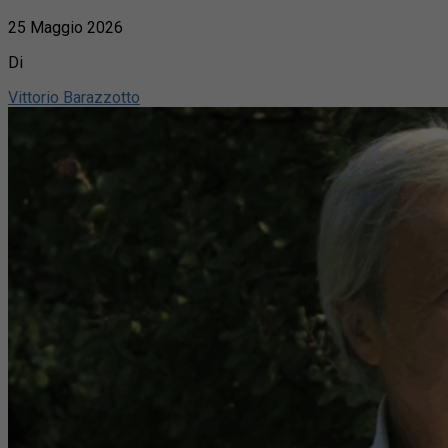
25 Maggio 2026
Di
Vittorio Barazzotto