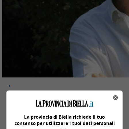
Share
La provincia di Biella richiede il tuo
Tweet
consenso per utilizzare i tuoi dati personali