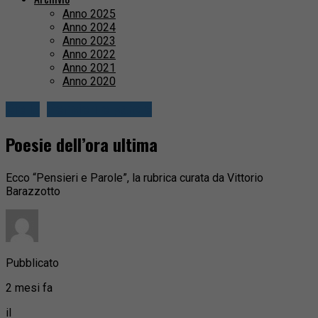
Anno 2025
Anno 2024
Anno 2023
Anno 2022
Anno 2021
Anno 2020
Biella
Pensieri e parole
Poesie dell’ora ultima
Ecco “Pensieri e Parole”, la rubrica curata da Vittorio
Barazzotto
Pubblicato
2 mesi fa
il