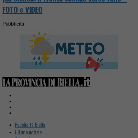
FOTO e VIDEO
Pubblicità
Pubblicità Biella
Ultime notizie