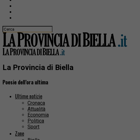
La Provincia di Biella
Poesie dell’ora ultima
Ultime notizie
Cronaca
Attualità
Economia
Politica
Sport
Zone