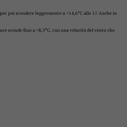
 per poi scendere leggermente a +14,6°C alle 17. Anche in
ure scende fino a +8,3°C, con una velocità del vento che