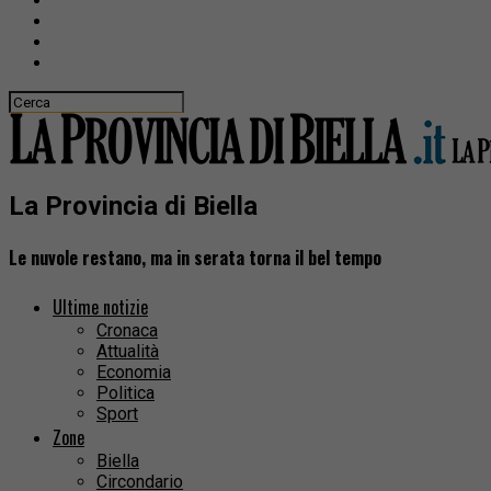
La Provincia di Biella
Le nuvole restano, ma in serata torna il bel tempo
Ultime notizie
Cronaca
Attualità
Economia
Politica
Sport
Zone
Biella
Circondario