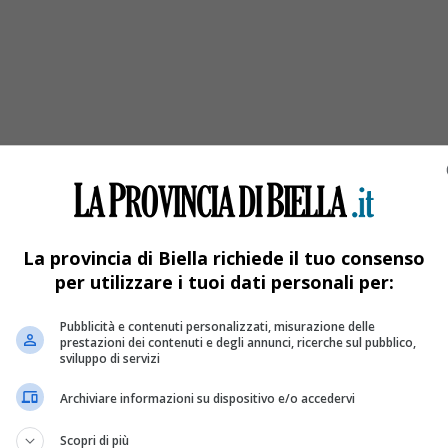
 tempo
La provincia di Biella richiede il tuo consenso
per utilizzare i tuoi dati personali per:
Pubblicità e contenuti personalizzati, misurazione delle
prestazioni dei contenuti e degli annunci, ricerche sul pubblico,
sviluppo di servizi
Archiviare informazioni su dispositivo e/o accedervi
Scopri di più