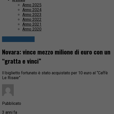
Anno 2025
Anno 2024
Anno 2023
Anno 2022
Anno 2021
Anno 2020
Fuori provincia
Novara: vince mezzo milione di euro con un
“gratta e vinci”
Il biglietto fortunato è stato acquistato per 10 euro al “Caffè
Le Risaie”
Pubblicato
3 anni fa