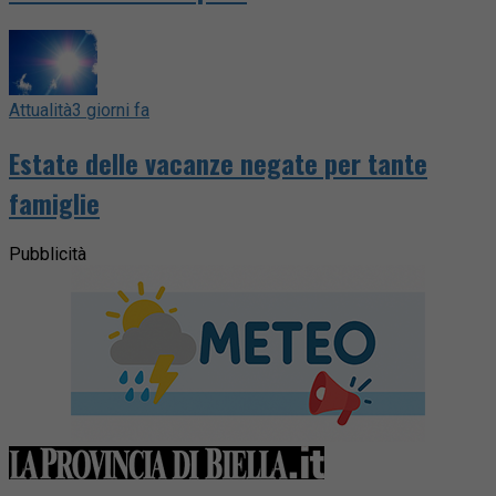
Attualità
3 giorni fa
Estate delle vacanze negate per tante
famiglie
Pubblicità