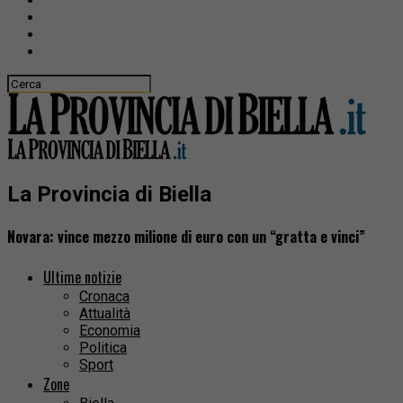
La Provincia di Biella
Novara: vince mezzo milione di euro con un “gratta e vinci”
Ultime notizie
Cronaca
Attualità
Economia
Politica
Sport
Zone