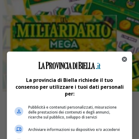
La provincia di Biella richiede il tuo
consenso per utilizzare i tuoi dati personali
per:
Pubblicità e contenuti personalizzati, misurazione
delle prestazioni dei contenuti e degli annunci,
ricerche sul pubblico, sviluppo di servizi
Share
Archiviare informazioni su dispositivo e/o accedervi
Tweet