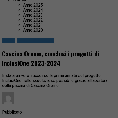
Anno 2025
Anno 2024
Anno 2023
Anno 2022
Anno 2021
Anno 2020
Biella
Eventi & Cultura
Cascina Oremo, conclusi i progetti di
InclusiOne 2023-2024
È stata un vero successo la prima annata del progetto
InclusiOne nelle scuole, reso possibile grazie all’apertura
della piscina di Cascina Oremo
Pubblicato