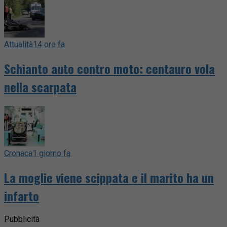
Attualità
14 ore fa
Schianto auto contro moto: centauro vola
nella scarpata
Cronaca
1 giorno fa
La moglie viene scippata e il marito ha un
infarto
Pubblicità