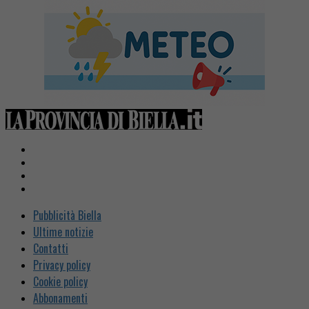
Pubblicità Biella
Ultime notizie
Contatti
Privacy policy
Cookie policy
Abbonamenti