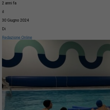
2 anni fa
il
30 Giugno 2024
Di
Redazione Online