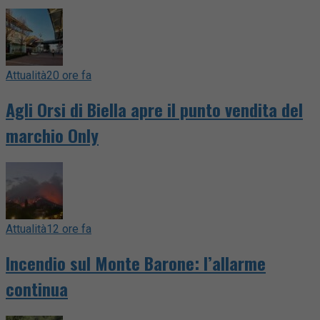
Attualità
20 ore fa
Agli Orsi di Biella apre il punto vendita del
marchio Only
Attualità
12 ore fa
Incendio sul Monte Barone: l’allarme
continua