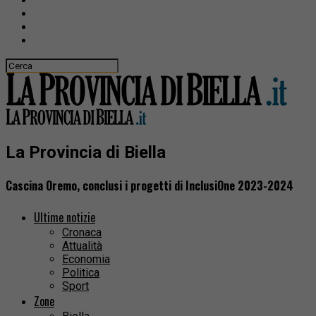
La Provincia di Biella
Cascina Oremo, conclusi i progetti di InclusiOne 2023-2024
Ultime notizie
Cronaca
Attualità
Economia
Politica
Sport
Zone