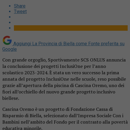
Share
Tweet
Aggiungi La Provincia di Biella come
Fonte preferita su
Google
Con grande orgoglio, Sportivamente SCS ONLUS annuncia
la conclusione dei progetti InclusiOne per l’anno
scolastico 2023-2024. È stata un vero successo la prima
annata del progetto InclusiOne nelle scuole, reso possibile
grazie all’apertura della piscina di Cascina Oremo, uno dei
fiori all’occhiello del nuovo grande progetto inclusivo
biellese.
Cascina Oremo è un progetto di Fondazione Cassa di
Risparmio di Biella, selezionato dall’Impresa Sociale Con i
Bambini nell’ambito del Fondo per il contrasto alla povertà
educativa minorile.