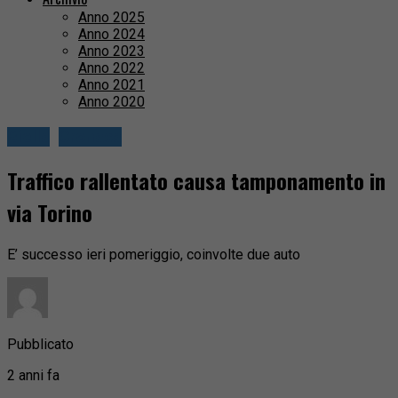
Anno 2025
Anno 2024
Anno 2023
Anno 2022
Anno 2021
Anno 2020
Biella
Cronaca
Traffico rallentato causa tamponamento in
via Torino
E’ successo ieri pomeriggio, coinvolte due auto
Pubblicato
2 anni fa