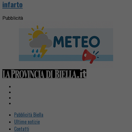
infarto
Pubblicità
Pubblicità Biella
Ultime notizie
Contatti