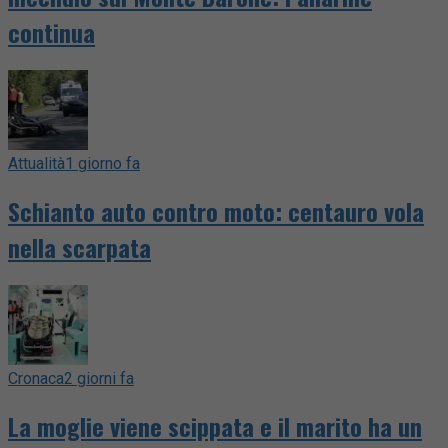
continua
Attualità
1 giorno fa
Schianto auto contro moto: centauro vola
nella scarpata
Cronaca
2 giorni fa
La moglie viene scippata e il marito ha un