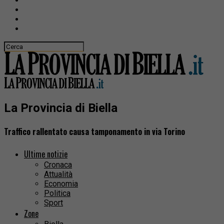
La Provincia di Biella
Traffico rallentato causa tamponamento in via Torino
Ultime notizie
Cronaca
Attualità
Economia
Politica
Sport
Zone