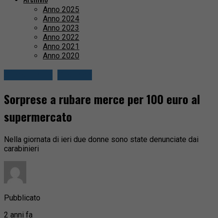
Anno 2025
Anno 2024
Anno 2023
Anno 2022
Anno 2021
Anno 2020
Circondario
Cronaca
Sorprese a rubare merce per 100 euro al
supermercato
Nella giornata di ieri due donne sono state denunciate dai
carabinieri
Pubblicato
2 anni fa