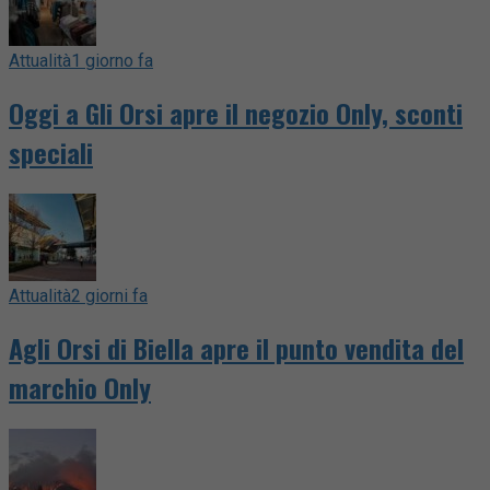
Attualità
1 giorno fa
Oggi a Gli Orsi apre il negozio Only, sconti
speciali
Attualità
2 giorni fa
Agli Orsi di Biella apre il punto vendita del
marchio Only