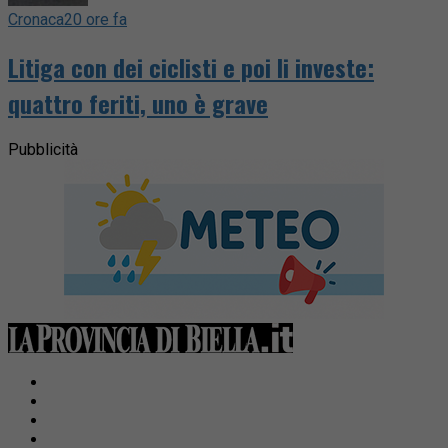
Cronaca
20 ore fa
Litiga con dei ciclisti e poi li investe:
quattro feriti, uno è grave
Pubblicità