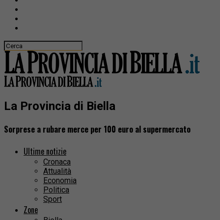
La Provincia di Biella
Sorprese a rubare merce per 100 euro al supermercato
Ultime notizie
Cronaca
Attualità
Economia
Politica
Sport
Zone