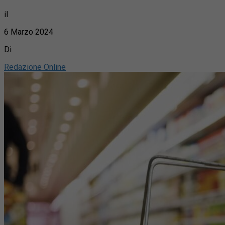
il
6 Marzo 2024
Di
Redazione Online