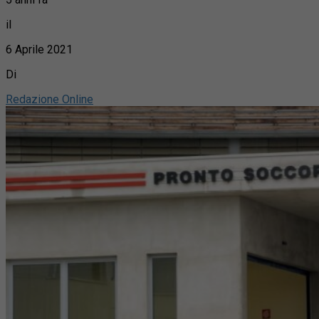
il
6 Aprile 2021
Di
Redazione Online