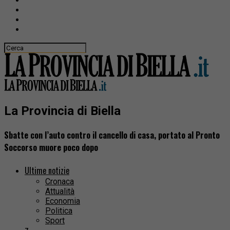
La Provincia di Biella
Sbatte con l’auto contro il cancello di casa, portato al Pronto
Soccorso muore poco dopo
Ultime notizie
Cronaca
Attualità
Economia
Politica
Sport