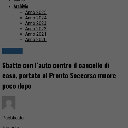
Archivio
Anno 2025
Anno 2024
Anno 2023
Anno 2022
Anno 2021
Anno 2020
Cronaca
Sbatte con l’auto contro il cancello di
casa, portato al Pronto Soccorso muore
poco dopo
Pubblicato
5 anni fa