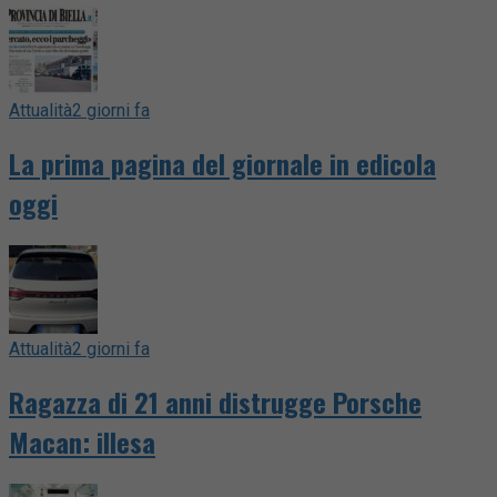
Attualità
2 giorni fa
La prima pagina del giornale in edicola
oggi
Attualità
2 giorni fa
Ragazza di 21 anni distrugge Porsche
Macan: illesa