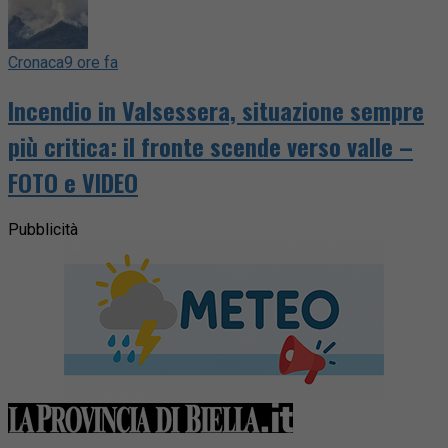
Cronaca
9 ore fa
Incendio in Valsessera, situazione sempre
più critica: il fronte scende verso valle –
FOTO e VIDEO
Pubblicità