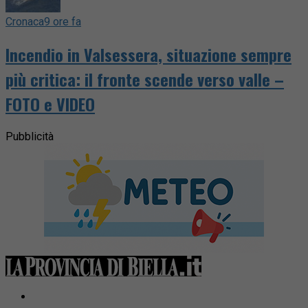
Cronaca
9 ore fa
Incendio in Valsessera, situazione sempre
più critica: il fronte scende verso valle –
FOTO e VIDEO
Pubblicità