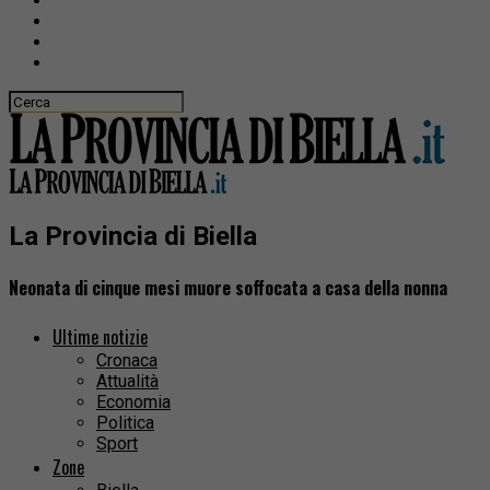
La Provincia di Biella
Neonata di cinque mesi muore soffocata a casa della nonna
Ultime notizie
Cronaca
Attualità
Economia
Politica
Sport
Zone