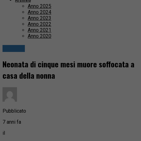
Anno 2025
Anno 2024
Anno 2023
Anno 2022
Anno 2021
Anno 2020
Cronaca
Neonata di cinque mesi muore soffocata a
casa della nonna
Pubblicato
7 anni fa
il