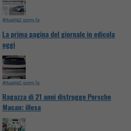
Attualità
2 giorni fa
La prima pagina del giornale in edicola
oggi
Attualità
2 giorni fa
Ragazza di 21 anni distrugge Porsche
Macan: illesa