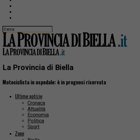
La Provincia di Biella
Motociclista in ospedale: è in prognosi riservata
Ultime notizie
Cronaca
Attualità
Economia
Politica
Sport
Zone