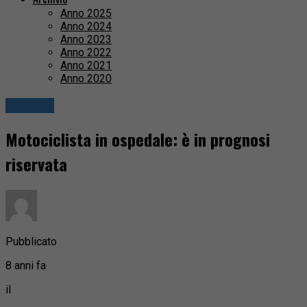
Anno 2025
Anno 2024
Anno 2023
Anno 2022
Anno 2021
Anno 2020
Cronaca
Motociclista in ospedale: è in prognosi
riservata
Pubblicato
8 anni fa
il