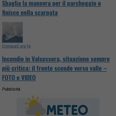
Sbaglia la manovra per il parcheggio e
finisce nella scarpata
Cronaca
5 ore fa
Incendio in Valsessera, situazione sempre
più critica: il fronte scende verso valle –
FOTO e VIDEO
Pubblicità