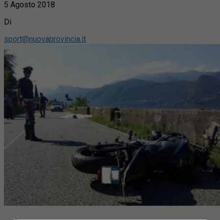
5 Agosto 2018
Di
sport@nuovaprovincia.it