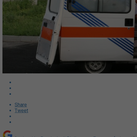
Share
Tweet