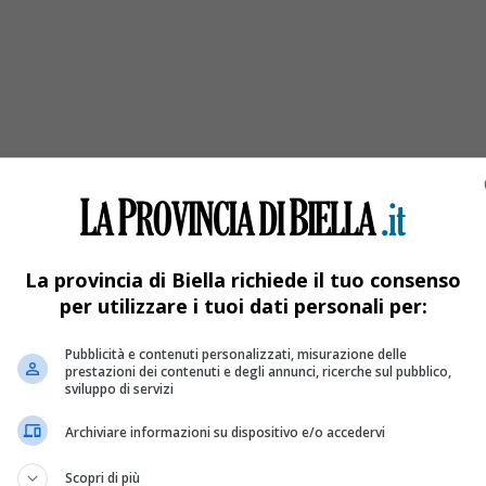
La provincia di Biella richiede il tuo consenso
per utilizzare i tuoi dati personali per:
Pubblicità e contenuti personalizzati, misurazione delle
prestazioni dei contenuti e degli annunci, ricerche sul pubblico,
sviluppo di servizi
Archiviare informazioni su dispositivo e/o accedervi
Scopri di più