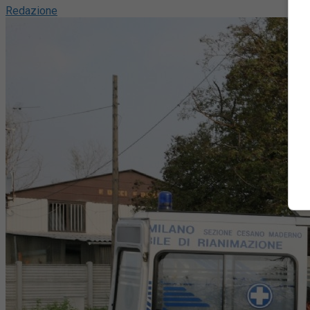
Redazione