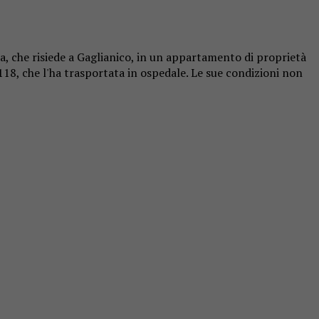
a, che risiede a Gaglianico, in un appartamento di proprietà
18, che l'ha trasportata in ospedale. Le sue condizioni non