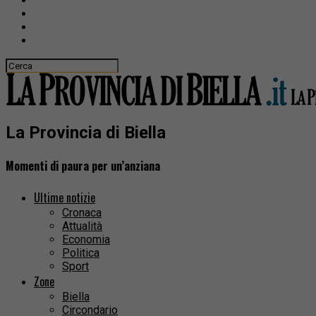
La Provincia di Biella
Momenti di paura per un’anziana
Ultime notizie
Cronaca
Attualità
Economia
Politica
Sport
Zone
Biella
Circondario