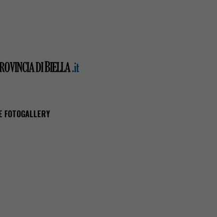
O E FOTOGALLERY