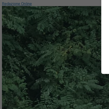
Redazione Online