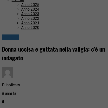
Anno 2025
Anno 2024
Anno 2023
Anno 2022
Anno 2021
Anno 2020
Cronaca
Donna uccisa e gettata nella valigia: c’è un
indagato
Pubblicato
8 anni fa
il