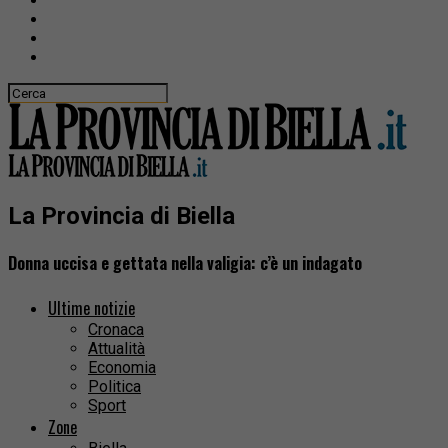
La Provincia di Biella
Donna uccisa e gettata nella valigia: c’è un indagato
Ultime notizie
Cronaca
Attualità
Economia
Politica
Sport
Zone