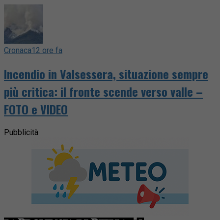
Cronaca
12 ore fa
Incendio in Valsessera, situazione sempre
più critica: il fronte scende verso valle –
FOTO e VIDEO
Pubblicità