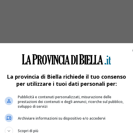
La provincia di Biella richiede il tuo consenso
per utilizzare i tuoi dati personali per:
Pubblicità e contenuti personalizzati, misurazione delle
prestazioni dei contenuti e degli annunci, ricerche sul pubblico,
sviluppo di servizi
Archiviare informazioni su dispositivo e/o accedervi
Scopri di più