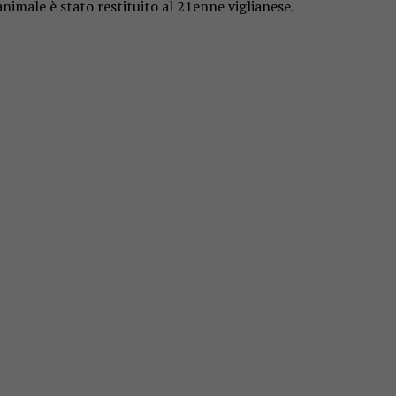
animale è stato restituito al 21enne viglianese.