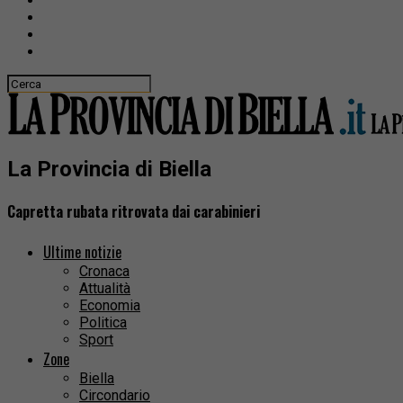
La Provincia di Biella
Capretta rubata ritrovata dai carabinieri
Ultime notizie
Cronaca
Attualità
Economia
Politica
Sport
Zone
Biella
Circondario