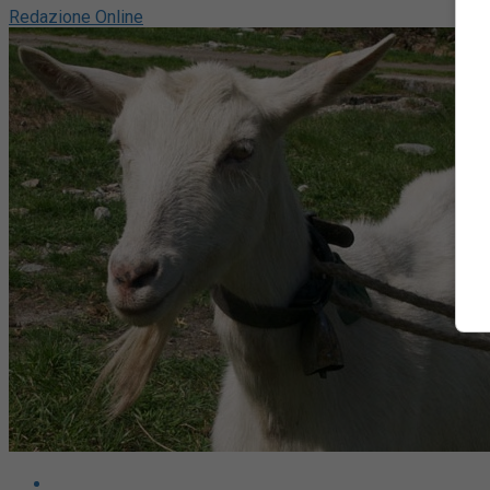
Redazione Online