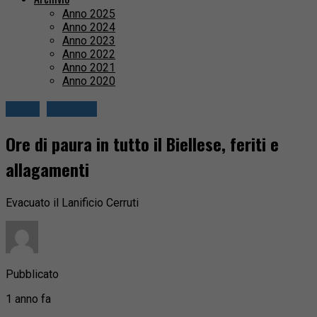
Anno 2025
Anno 2024
Anno 2023
Anno 2022
Anno 2021
Anno 2020
Biella
Cronaca
Ore di paura in tutto il Biellese, feriti e
allagamenti
Evacuato il Lanificio Cerruti
Pubblicato
1 anno fa