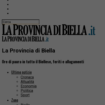
La Provincia di Biella
Ore di paura in tutto il Biellese, feriti e allagamenti
Ultime notizie
Cronaca
Attualità
Economia
Politica
Sport
Zone