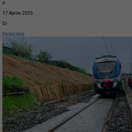
il
17 Aprile 2025
Di
Redazione