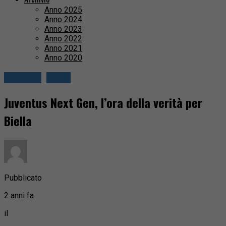
Anno 2025
Anno 2024
Anno 2023
Anno 2022
Anno 2021
Anno 2020
Attualità
Biella
Juventus Next Gen, l’ora della verità per
Biella
Pubblicato
2 anni fa
il