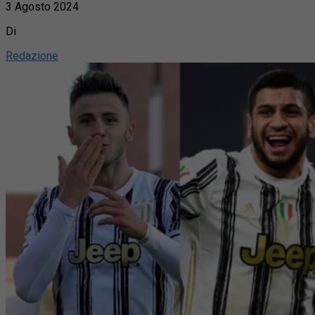
3 Agosto 2024
Di
Redazione