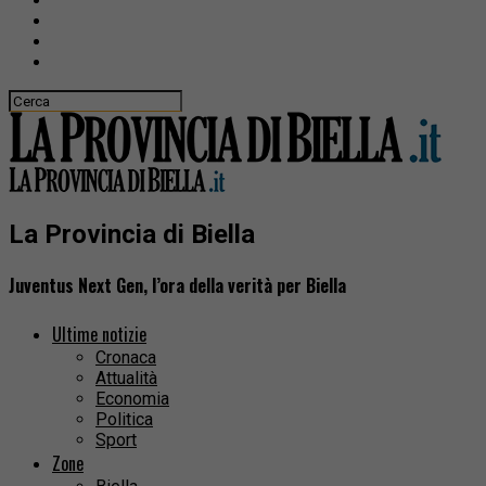
La Provincia di Biella
Juventus Next Gen, l’ora della verità per Biella
Ultime notizie
Cronaca
Attualità
Economia
Politica
Sport
Zone