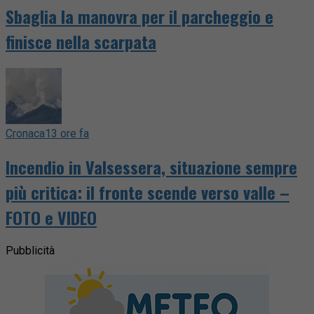
Sbaglia la manovra per il parcheggio e
finisce nella scarpata
Cronaca
13 ore fa
Incendio in Valsessera, situazione sempre
più critica: il fronte scende verso valle –
FOTO e VIDEO
Pubblicità