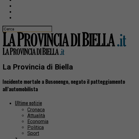
La Provincia di Biella
Incidente mortale a Busonengo, negato il patteggiamento
all’automobilista
Ultime notizie
Cronaca
Attualità
Economia
Politica
Sport