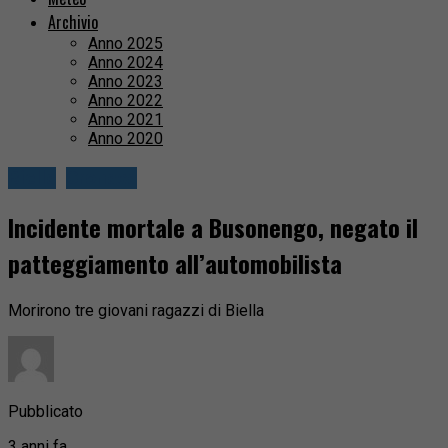
Archivio
Anno 2025
Anno 2024
Anno 2023
Anno 2022
Anno 2021
Anno 2020
Biella
Cronaca
Incidente mortale a Busonengo, negato il
patteggiamento all’automobilista
Morirono tre giovani ragazzi di Biella
Pubblicato
3 anni fa