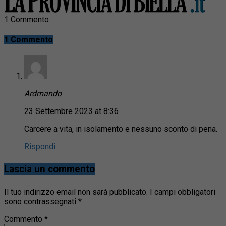
1 Commento
1 Commento
Ardmando
23 Settembre 2023 at 8:36
Carcere a vita, in isolamento e nessuno sconto di pena.
Rispondi
Lascia un commento
Il tuo indirizzo email non sarà pubblicato.
I campi obbligatori
sono contrassegnati
*
Commento
*