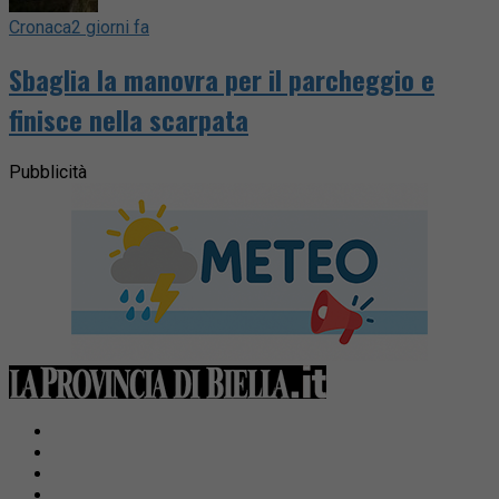
Cronaca
2 giorni fa
Sbaglia la manovra per il parcheggio e
finisce nella scarpata
Pubblicità