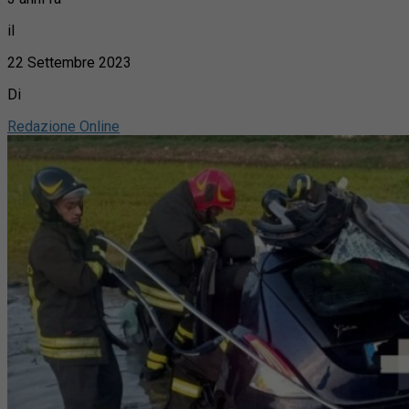
il
22 Settembre 2023
Di
Redazione Online