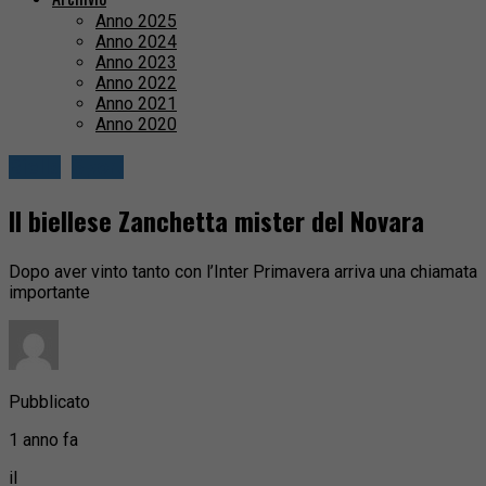
Anno 2025
Anno 2024
Anno 2023
Anno 2022
Anno 2021
Anno 2020
Biella
Sport
Il biellese Zanchetta mister del Novara
Dopo aver vinto tanto con l’Inter Primavera arriva una chiamata
importante
Pubblicato
1 anno fa
il