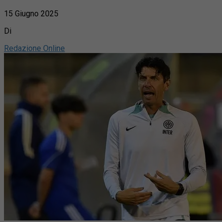
15 Giugno 2025
Di
Redazione Online