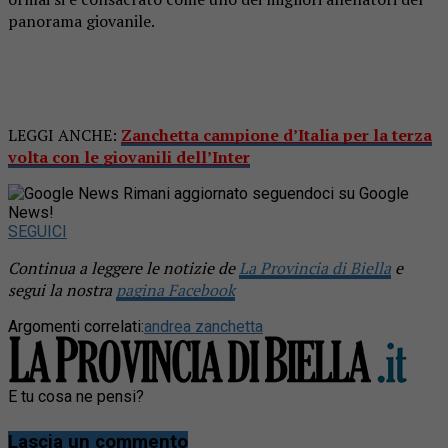
panorama giovanile.
LEGGI ANCHE:
Zanchetta campione d’Italia per la terza
volta con le giovanili dell’Inter
Rimani aggiornato seguendoci su Google
News!
SEGUICI
Continua a leggere le notizie de
La Provincia di Biella
e
segui la nostra
pagina Facebook
Argomenti correlati:
andrea zanchetta
E tu cosa ne pensi?
Lascia un commento