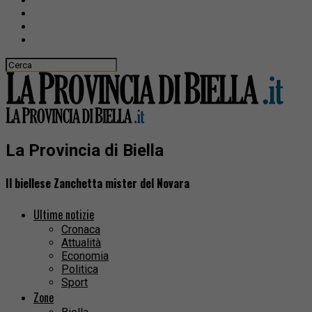
La Provincia di Biella
Il biellese Zanchetta mister del Novara
Ultime notizie
Cronaca
Attualità
Economia
Politica
Sport
Zone