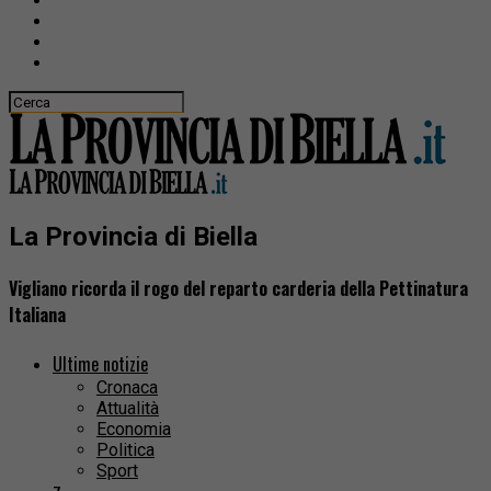
La Provincia di Biella
Vigliano ricorda il rogo del reparto carderia della Pettinatura
Italiana
Ultime notizie
Cronaca
Attualità
Economia
Politica
Sport