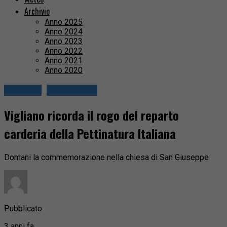
Archivio
Anno 2025
Anno 2024
Anno 2023
Anno 2022
Anno 2021
Anno 2020
Attualità
Circondario
Vigliano ricorda il rogo del reparto
carderia della Pettinatura Italiana
Domani la commemorazione nella chiesa di San Giuseppe
Pubblicato
3 anni fa