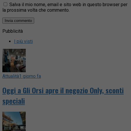
Salva il mio nome, email e sito web in questo browser per
la prossima volta che commento.
Pubblicità
I più visti
Attualità
1 giorno fa
Oggi a Gli Orsi apre il negozio Only, sconti
speciali