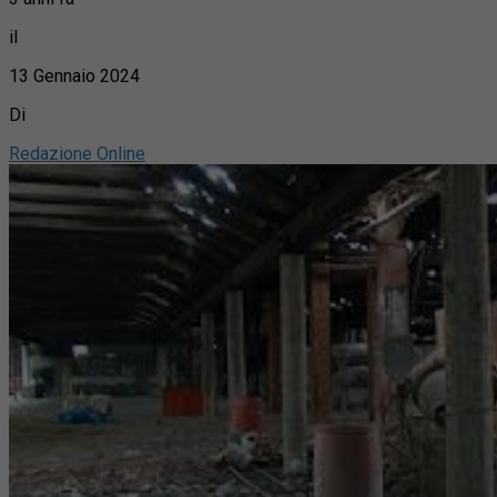
il
13 Gennaio 2024
Di
Redazione Online