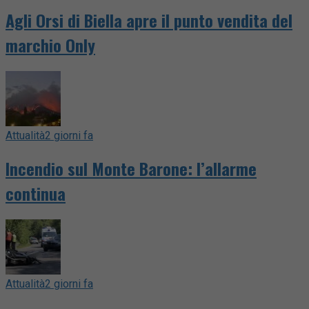
Agli Orsi di Biella apre il punto vendita del
marchio Only
Attualità
2 giorni fa
Incendio sul Monte Barone: l’allarme
continua
Attualità
2 giorni fa