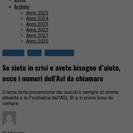
Archivio
Anno 2025
Anno 2024
Anno 2023
Anno 2022
Anno 2021
Anno 2020
Attualità
Biella
Circondario
Se siete in crisi e avete bisogno d’aiuto,
ecco i numeri dell’Asl da chiamare
Il tema della prevenzione dei suicidi è sempre di stretta
attualità e la Psichiatria dell’ASL BI è in prima linea da
sempre.