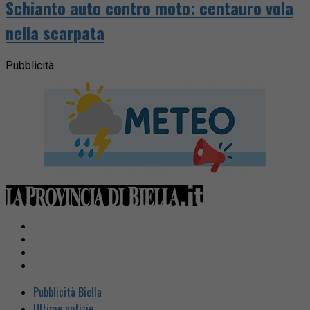
Schianto auto contro moto: centauro vola
nella scarpata
Pubblicità
Pubblicità Biella
Ultime notizie