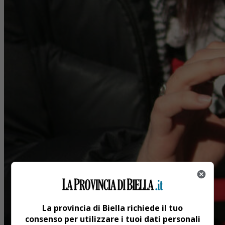
La provincia di Biella richiede il tuo
consenso per utilizzare i tuoi dati personali