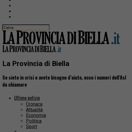
La Provincia di Biella
Se siete in crisi e avete bisogno d’aiuto, ecco i numeri dell’Asl
da chiamare
Ultime notizie
Cronaca
Attualità
Economia
Politica
Sport